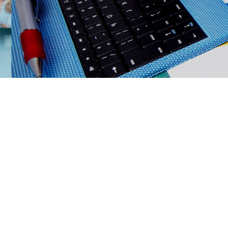
OUTSOUR