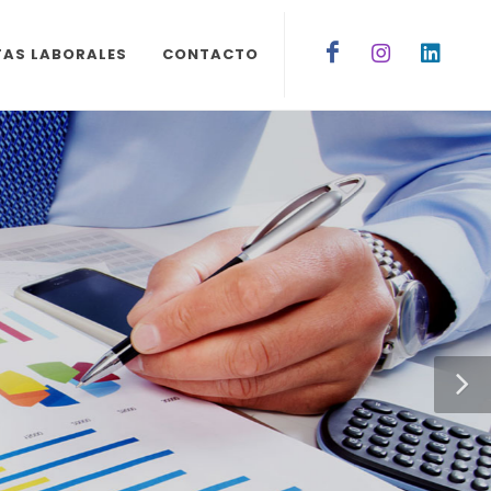
TAS LABORALES
CONTACTO