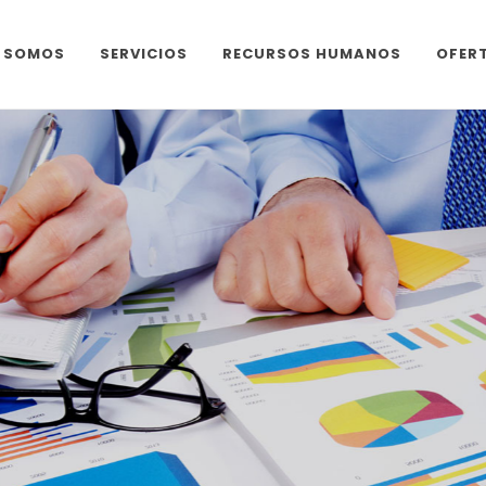
S SOMOS
SERVICIOS
RECURSOS HUMANOS
OFER