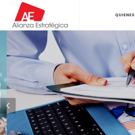
QUIENE